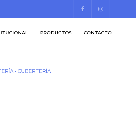
TITUCIONAL
PRODUCTOS
CONTACTO
TERÍA - CUBERTERÍA