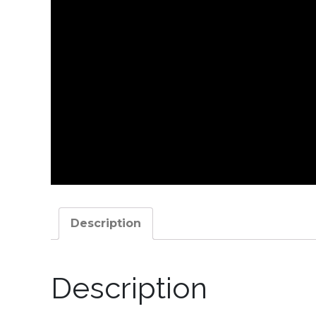
Description
Description