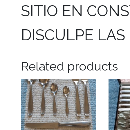
SITIO EN CON
DISCULPE LAS
Related products