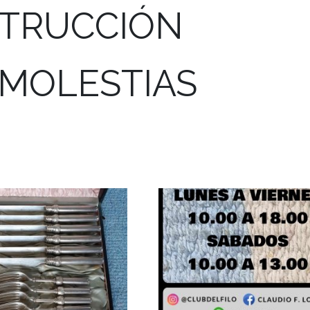
STRUCCIÓN
 MOLESTIAS