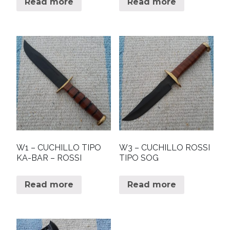
Read more
Read more
W1 – CUCHILLO TIPO
W3 – CUCHILLO ROSSI
KA-BAR – ROSSI
TIPO SOG
Read more
Read more