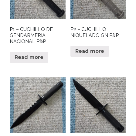
P1 – CUCHILLO DE
P2 – CUCHILLO
GENDARMERIA
NIQUELADO GN P&P
NACIONAL P&P
Read more
Read more