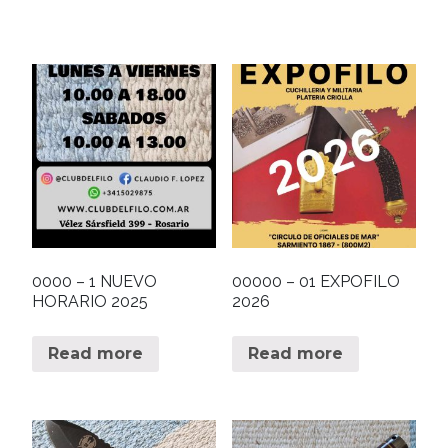
0000 – 1 NUEVO
00000 – 01 EXPOFILO
HORARIO 2025
2026
Read more
Read more