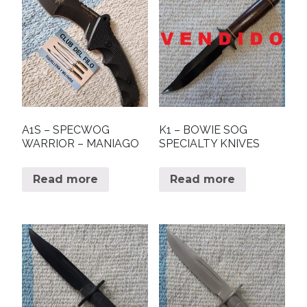
A1S – SPECWOG
K1 – BOWIE SOG
WARRIOR – MANIAGO
SPECIALTY KNIVES
Read more
Read more